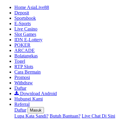
Home AsiaLive88
Deposit
Sportsbook
E-Sports
Live Casino
Slot Games
IDN E-Lottery
POKER
ARCADE
Bolatangkas
Togel
RTP Slots
Cara Bermain
Promosi
Withdraw
Daftar
Download Android
Hubungi Kami
Referral
Daftar
Masuk
Lupa Kata Sandi?
Butuh Bantuan?
Live Chat Di Sini