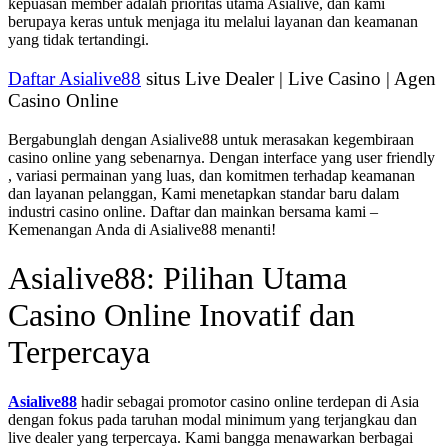
kepuasan member adalah prioritas utama Asialive, dan kami
berupaya keras untuk menjaga itu melalui layanan dan keamanan
yang tidak tertandingi.
Daftar Asialive88
situs Live Dealer | Live Casino | Agen
Casino Online
Bergabunglah dengan Asialive88 untuk merasakan kegembiraan
casino online yang sebenarnya. Dengan interface yang user friendly
, variasi permainan yang luas, dan komitmen terhadap keamanan
dan layanan pelanggan, Kami menetapkan standar baru dalam
industri casino online. Daftar dan mainkan bersama kami –
Kemenangan Anda di Asialive88 menanti!
Asialive88: Pilihan Utama
Casino Online Inovatif dan
Terpercaya
Asialive88
hadir sebagai promotor casino online terdepan di Asia
dengan fokus pada taruhan modal minimum yang terjangkau dan
live dealer yang terpercaya. Kami bangga menawarkan berbagai