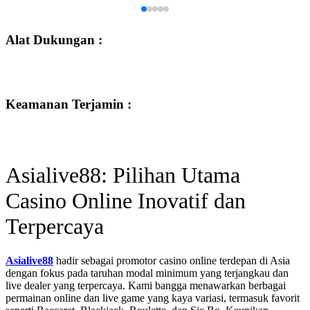
Alat Dukungan :
Keamanan Terjamin :
Asialive88: Pilihan Utama
Casino Online Inovatif dan
Terpercaya
Asialive88
hadir sebagai promotor casino online terdepan di Asia
dengan fokus pada taruhan modal minimum yang terjangkau dan
live dealer yang terpercaya. Kami bangga menawarkan berbagai
permainan online dan live game yang kaya variasi, termasuk favorit