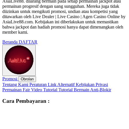
AsiaLive88. dilarang bermain pada setiap permainan jackpot atau
permainan progresif dengan uang sungguhan. Mereka juga tidak
diizinkan untuk mengikuti promosi, undian atau kompetisi yang
ditawarkan oleh Live Dealer | Live Casino | Agen Casino Online by
AsiaLive88.com. Kebijakan ini diberlakukan untuk memastikan
bahwa jackpot dan hadiah promosi hanya dapat dimenangkan oleh
member kami.
Beranda
DAFTAR
Promosi
Obrolan
Tentang Kami
Peraturan
Link Alternatif
Kebijakan Privasi
Permainan Fair
Video Tutorial
Tutorial Bermain
Anti-Blokir
Cara Pembayaran :